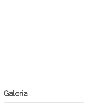
Galeria