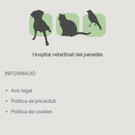
Hospital vetertinari del penedès
INFORMACIÓ
Avís legal
Política de privacitat
Política de cookies