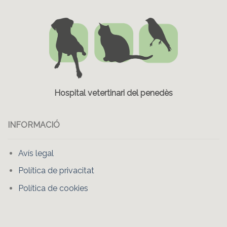
Hospital vetertinari del penedès
INFORMACIÓ
Avís legal
Política de privacitat
Política de cookies